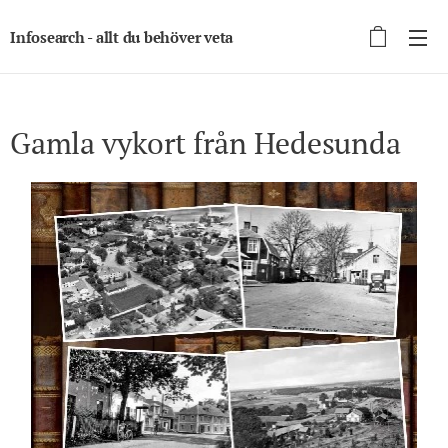
Infosearch - allt du behöver veta
Gamla vykort från Hedesunda